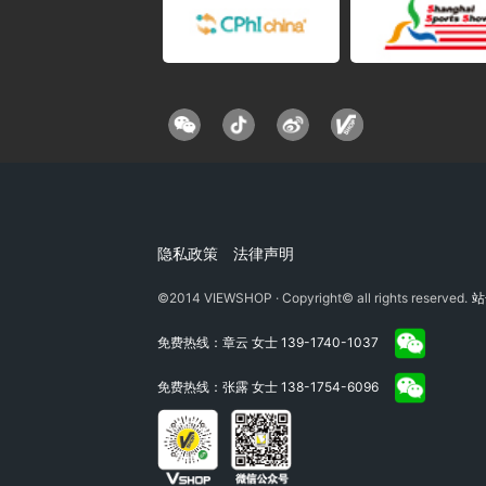
隐私政策
法律声明
©2014 VIEWSHOP · Copyright© all rights reserved.
站
免费热线：章云 女士 139-1740-1037
免费热线：张露 女士 138-1754-6096